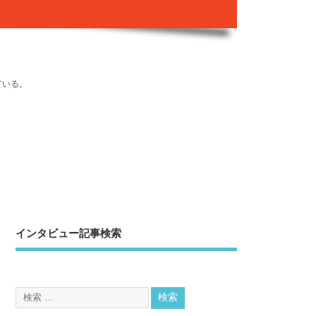
ている。
インタビュー記事検索