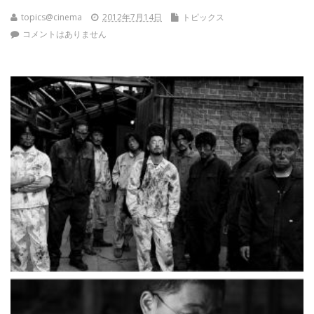
topics@cinema
2012年7月14日
トピックス
コメントはありません