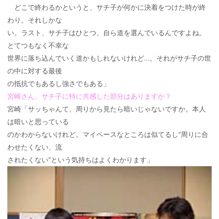
どこで終わるかというと、サチ子が何かに決着をつけた時が終
わり。それしかな
い。ラスト、サチ子はひとつ、自ら道を選んでいるんですよね。
とてつもなく不幸な
世界に落ち込んでいく道かもしれないけれど…。それがサチ子の世
の中に対する最後
の抵抗でもあるし強さでもある」
宮崎さん、サチ子に特に共感した部分はありますか？
宮崎「サッちゃんて、周りから見たら暗いじゃないですか。本人
は暗いと思っている
のかわからないけれど。マイペースなところは似てるし“周りに合
わせたくない、流
されたくない”という気持ちはよくわかります」