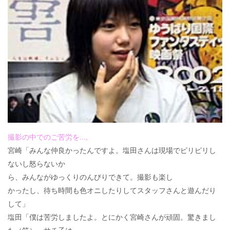
撮影の中でのご苦労を…。
宮崎「みんな仲良かったんですよ。塩田さんは現場でピリピリし
ないし怒らないか
ら、みんながゆっくりのんびりできて。撮影も楽し
かったし、待ち時間も色オニしたりしてスタッフさんと遊んだり
して」
塩田「僕は苦労しましたよ。とにかく宮崎さんが頑固。驚きまし