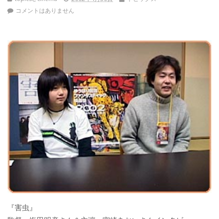
コメントはありません
『害虫』