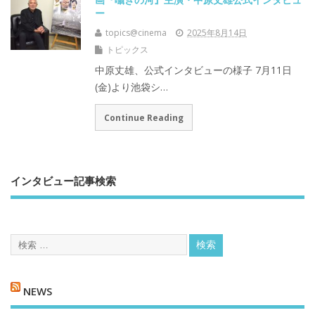
ー
topics@cinema
2025年8月14日
トピックス
中原丈雄、公式インタビューの様子 7月11日
(金)より池袋シ…
Continue Reading
インタビュー記事検索
NEWS