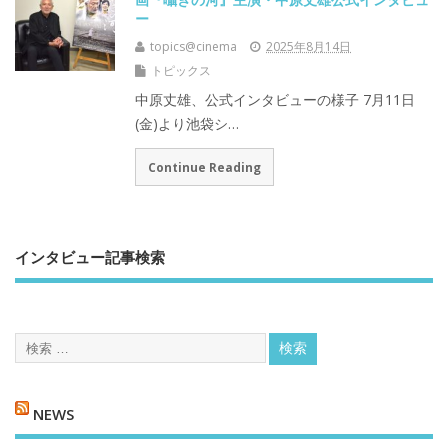
ー
topics@cinema
2025年8月14日
トピックス
中原丈雄、公式インタビューの様子 7月11日
(金)より池袋シ…
Continue Reading
インタビュー記事検索
NEWS